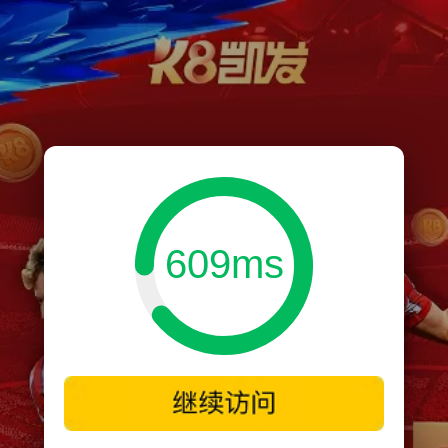
609ms